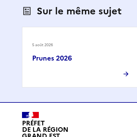
Sur le même sujet
5 août 2026
Prunes 2026
PRÉFET
DE LA RÉGION
GRAND EST