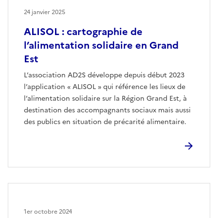
24 janvier 2025
ALISOL : cartographie de
l’alimentation solidaire en Grand
Est
L’association AD2S développe depuis début 2023
l’application « ALISOL » qui référence les lieux de
l’alimentation solidaire sur la Région Grand Est, à
destination des accompagnants sociaux mais aussi
des publics en situation de précarité alimentaire.
1er octobre 2024