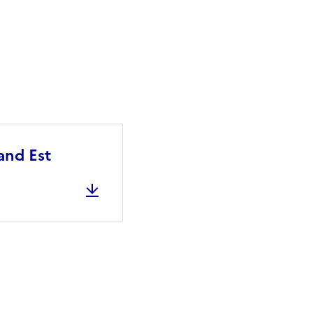
and Est