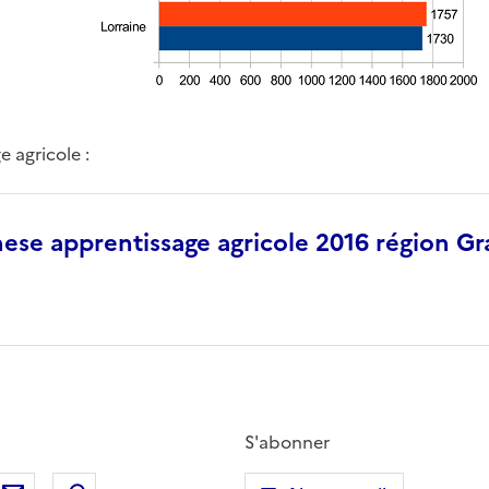
e agricole :
ese apprentissage agricole 2016 région Gr
S'abonner