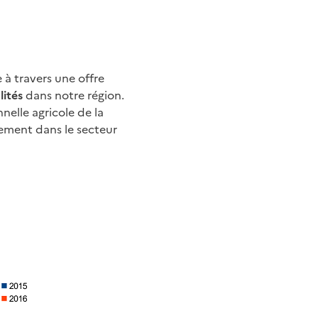
 à travers une offre
lités
dans notre région.
nelle agricole de la
rement dans le secteur