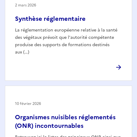
2 mars 2026
Synthèse réglementaire
La réglementation européenne relative à la santé
des végétaux prévoit que l'autorité compétente
produise des supports de formations destinés
aux (…)
10 février 2026
Organismes nuisibles réglementés
(ONR) incontournables