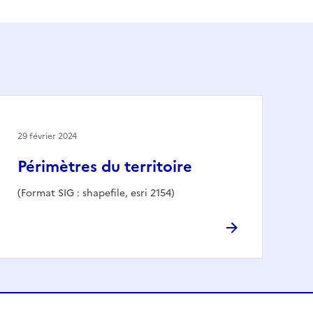
29 février 2024
Périmètres du territoire
(Format SIG : shapefile, esri 2154)