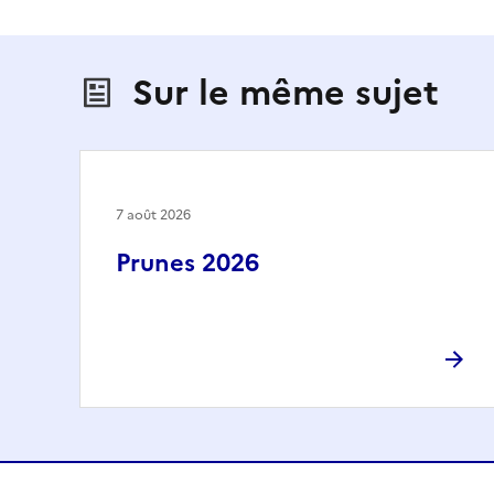
Sur le même sujet
7 août 2026
Prunes 2026