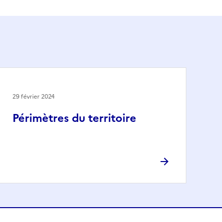
29 février 2024
Périmètres du territoire