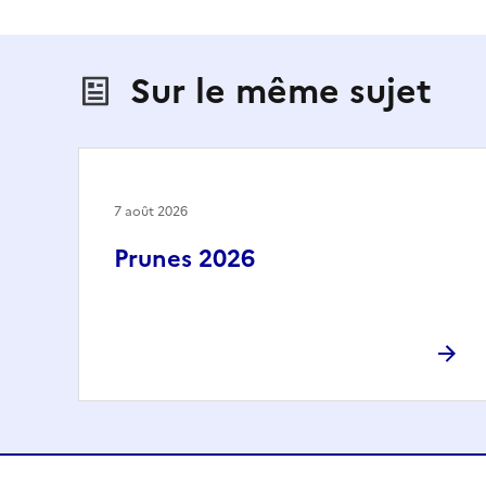
Sur le même sujet
7 août 2026
Prunes 2026