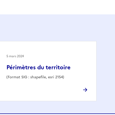
5 mars 2024
Périmètres du territoire
(Format SIG : shapefile, esri 2154)