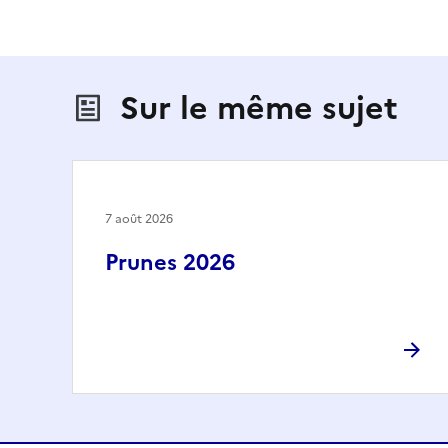
Sur le même sujet
7 août 2026
Prunes 2026