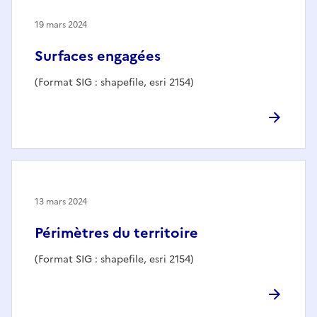
19 mars 2024
Surfaces engagées
(Format SIG : shapefile, esri 2154)
13 mars 2024
Périmètres du territoire
(Format SIG : shapefile, esri 2154)