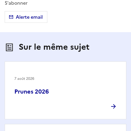
S'abonner
Alerte email
Sur le même sujet
7 août 2026
Prunes 2026