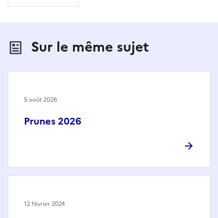
Sur le même sujet
5 août 2026
Prunes 2026
12 février 2024