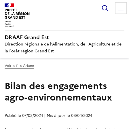
Recherc
PRÉFET
DE LA RÉGION
GRAND EST
DRAAF Grand Est
Direction régionale de l’Alimentation, de l’Agriculture et de
la Forêt région Grand Est
Voir le fil d'Ariane
Bilan des engagements
agro-environnementaux
Publié le 07/03/2024
| Mis à jour le 08/04/2024