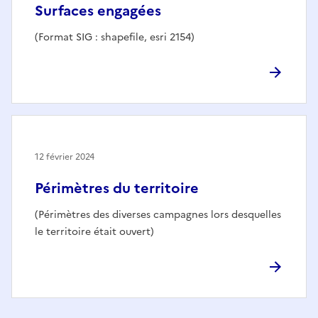
Surfaces engagées
(Format SIG : shapefile, esri 2154)
12 février 2024
Périmètres du territoire
(Périmètres des diverses campagnes lors desquelles
le territoire était ouvert)