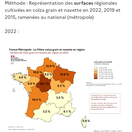
Méthode : Représentation des
surfaces
régionales
cultivées en colza grain et navette en 2022, 2019 et
2015, ramenées au national (métropole)
2022 :