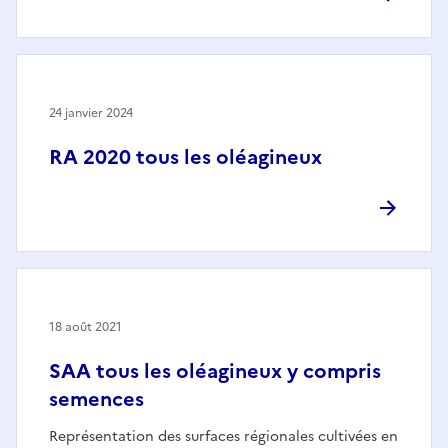
24 janvier 2024
RA 2020 tous les oléagineux
18 août 2021
SAA tous les oléagineux y compris
semences
Représentation des surfaces régionales cultivées en