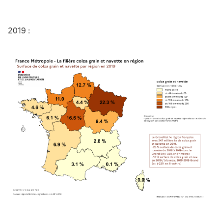
2019 :