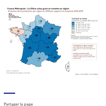
Partager la page