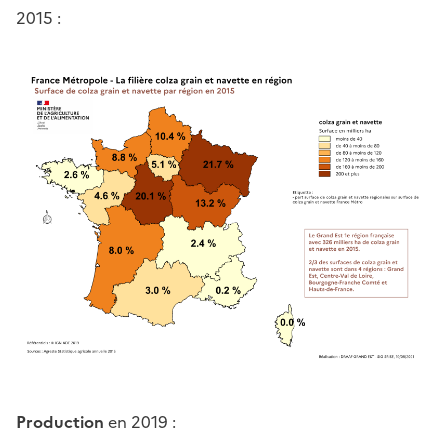
2015 :
Production
en 2019 :