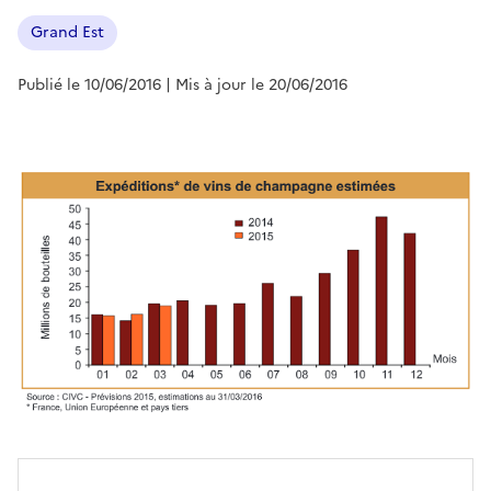
Grand Est
Publié le 10/06/2016
| Mis à jour le 20/06/2016