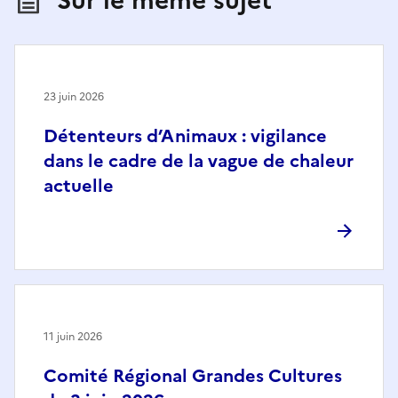
Sur le même sujet
23 juin 2026
Détenteurs d’Animaux : vigilance
dans le cadre de la vague de chaleur
actuelle
11 juin 2026
Comité Régional Grandes Cultures