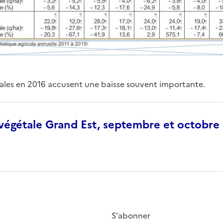
ales en 2016 accusent une baisse souvent importante.
végétale Grand Est, septembre et octobre
S'abonner