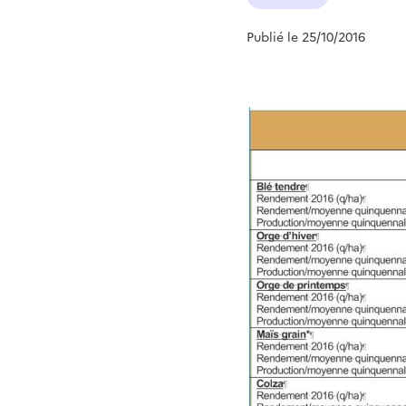
Publié le 25/10/2016