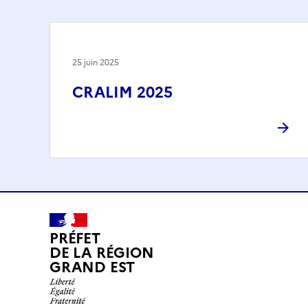
25 juin 2025
CRALIM 2025
PRÉFET
DE LA RÉGION
GRAND EST