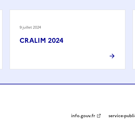
9 juillet 2024
CRALIM 2024
info.gouv.fr
service-publi