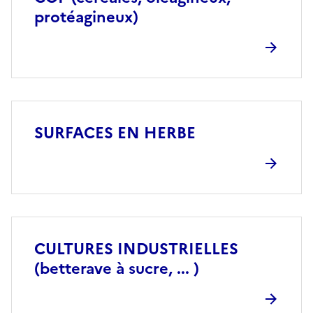
protéagineux)
SURFACES EN HERBE
CULTURES INDUSTRIELLES
(betterave à sucre, ... )