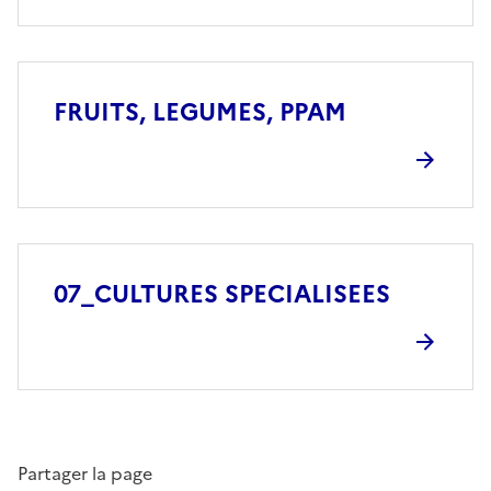
FRUITS, LEGUMES, PPAM
07_CULTURES SPECIALISEES
Partager la page