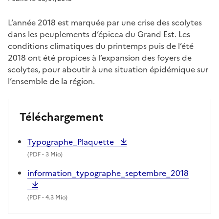
L’année 2018 est marquée par une crise des scolytes
dans les peuplements d’épicea du Grand Est. Les
conditions climatiques du printemps puis de l’été
2018 ont été propices à l’expansion des foyers de
scolytes, pour aboutir à une situation épidémique sur
l’ensemble de la région.
Téléchargement
Typographe_Plaquette
(
PDF
- 3 Mio)
information_typographe_septembre_2018
(
PDF
- 4.3 Mio)