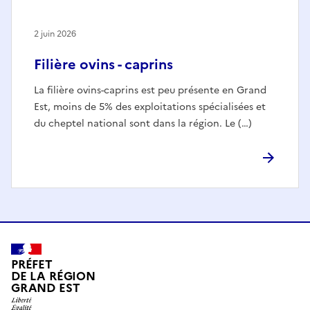
2 juin 2026
Filière ovins - caprins
La filière ovins-caprins est peu présente en Grand
Est, moins de 5% des exploitations spécialisées et
du cheptel national sont dans la région. Le (…)
PRÉFET
DE LA RÉGION
GRAND EST