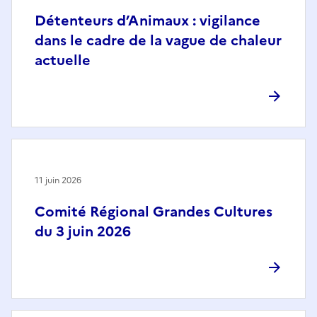
Détenteurs d’Animaux : vigilance
dans le cadre de la vague de chaleur
actuelle
11 juin 2026
Comité Régional Grandes Cultures
du 3 juin 2026