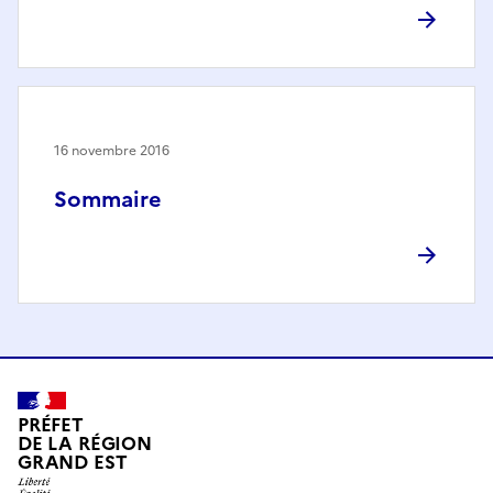
16 novembre 2016
Sommaire
PRÉFET
DE LA RÉGION
GRAND EST