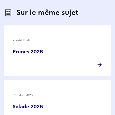
Sur le même sujet
7 août 2026
Prunes 2026
31 juillet 2026
Salade 2026