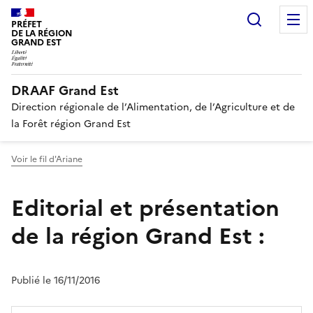
Recherc
PRÉFET
DE LA RÉGION
GRAND EST
DRAAF Grand Est
Direction régionale de l’Alimentation, de l’Agriculture et de
la Forêt région Grand Est
Voir le fil d'Ariane
Editorial et présentation
de la région Grand Est :
Publié le 16/11/2016