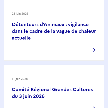
23 juin 2026
Détenteurs d’Animaux : vigilance
dans le cadre de la vague de chaleur
actuelle
11 juin 2026
Comité Régional Grandes Cultures
du 3 juin 2026