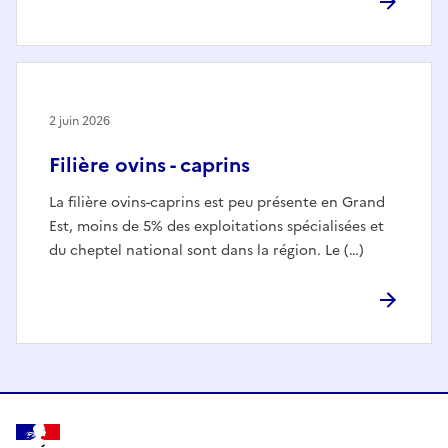
2 juin 2026
Filière ovins - caprins
La filière ovins-caprins est peu présente en Grand
Est, moins de 5% des exploitations spécialisées et
du cheptel national sont dans la région. Le (…)