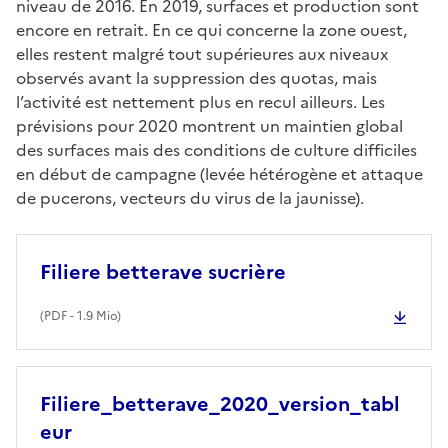
niveau de 2016. En 2019, surfaces et production sont
encore en retrait. En ce qui concerne la zone ouest,
elles restent malgré tout supérieures aux niveaux
observés avant la suppression des quotas, mais
l’activité est nettement plus en recul ailleurs. Les
prévisions pour 2020 montrent un maintien global
des surfaces mais des conditions de culture difficiles
en début de campagne (levée hétérogène et attaque
de pucerons, vecteurs du virus de la jaunisse).
Filiere betterave sucrière
(
PDF
- 1.9 Mio)
Filiere_betterave_2020_version_tabl
eur