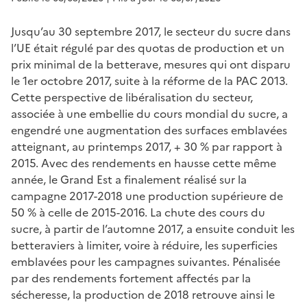
Jusqu’au 30 septembre 2017, le secteur du sucre dans
l’UE était régulé par des quotas de production et un
prix minimal de la betterave, mesures qui ont disparu
le 1er octobre 2017, suite à la réforme de la PAC 2013.
Cette perspective de libéralisation du secteur,
associée à une embellie du cours mondial du sucre, a
engendré une augmentation des surfaces emblavées
atteignant, au printemps 2017, + 30 % par rapport à
2015. Avec des rendements en hausse cette même
année, le Grand Est a finalement réalisé sur la
campagne 2017-2018 une production supérieure de
50 % à celle de 2015-2016. La chute des cours du
sucre, à partir de l’automne 2017, a ensuite conduit les
betteraviers à limiter, voire à réduire, les superficies
emblavées pour les campagnes suivantes. Pénalisée
par des rendements fortement affectés par la
sécheresse, la production de 2018 retrouve ainsi le