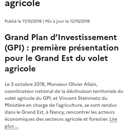
agricole
Publié le 11/10/2018
| Mis à jour le 12/10/2018
Grand Plan d’Investissement
(GPI) : première présentation
pour le Grand Est du volet
agricole
Le 3 octobre 2018, Monsieur Olivier Allain,
coordinateur national de la déclinaison territoriale du
volet agricole du GPI, et Vincent Steinmetz du
Ministère en charge de l’agriculture, se sont rendus
dans le Grand Est, à Nancy, rencontrer les acteurs
économiques des secteurs agricole et forestier.
Lire
plus ...