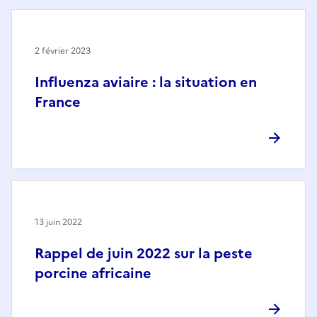
2 février 2023
Influenza aviaire : la situation en
France
13 juin 2022
Rappel de juin 2022 sur la peste
porcine africaine