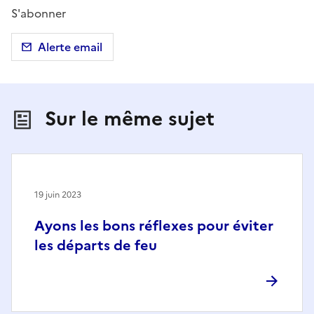
S'abonner
Alerte email
Sur le même sujet
19 juin 2023
Ayons les bons réflexes pour éviter
les départs de feu