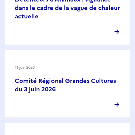
dans le cadre de la vague de chaleur
actuelle
11 juin 2026
Comité Régional Grandes Cultures
du 3 juin 2026