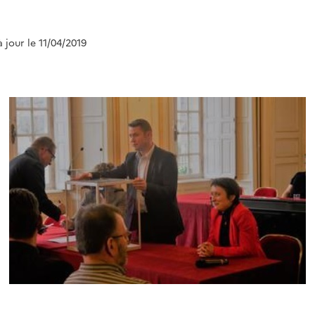
à jour le 11/04/2019