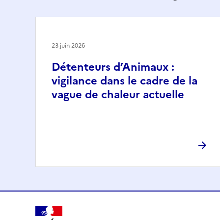
23 juin 2026
Détenteurs d’Animaux :
vigilance dans le cadre de la
vague de chaleur actuelle