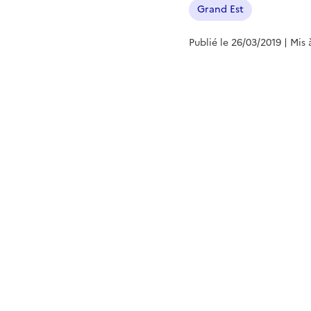
Grand Est
Publié le 26/03/2019
| Mis 