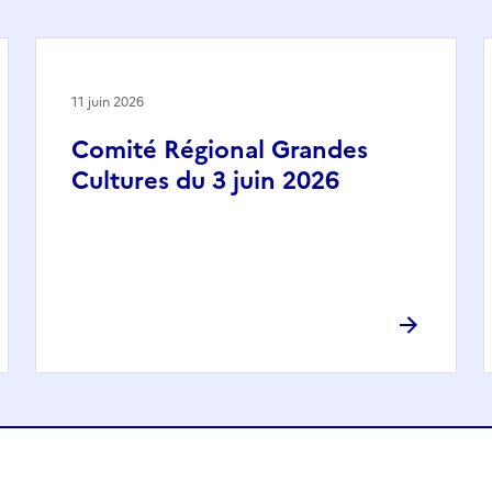
11 juin 2026
Comité Régional Grandes
Cultures du 3 juin 2026