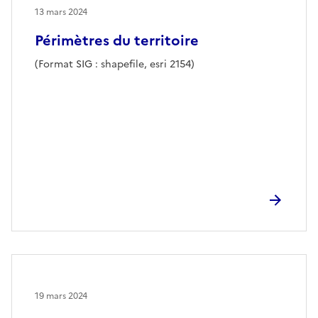
13 mars 2024
Périmètres du territoire
(Format SIG : shapefile, esri 2154)
19 mars 2024