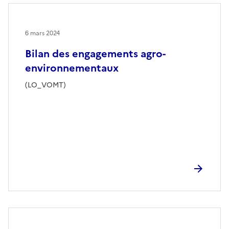
6 mars 2024
Bilan des engagements agro-
environnementaux
(LO_VOMT)