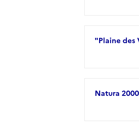
"Plaine des
Natura 2000 