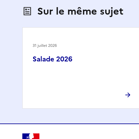
Sur le même sujet
31 juillet 2026
Salade 2026