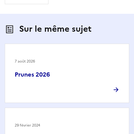
Sur le même sujet
7 août 2026
Prunes 2026
29 février 2024