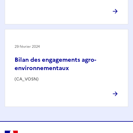
29 février 2024
Bilan des engagements agro-
environnementaux
(CA_VOSN)