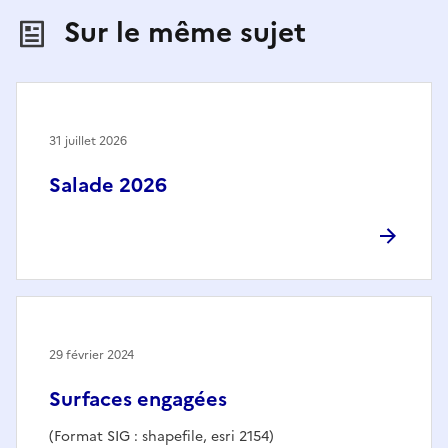
Sur le même sujet
31 juillet 2026
Salade 2026
29 février 2024
Surfaces engagées
(Format SIG : shapefile, esri 2154)