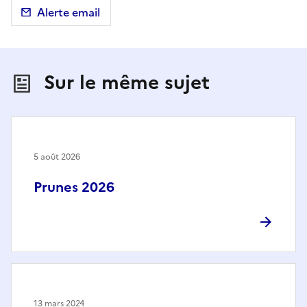
Alerte email
Sur le même sujet
5 août 2026
Prunes 2026
13 mars 2024