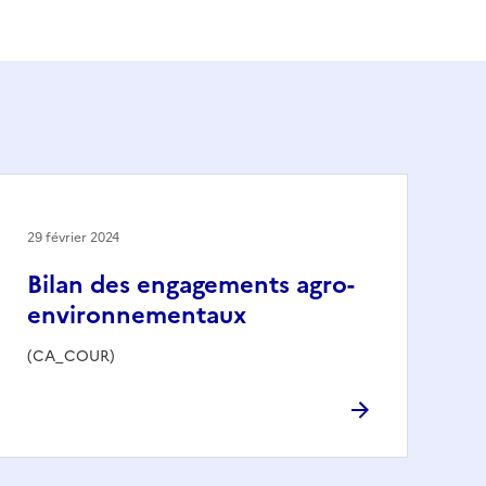
29 février 2024
Bilan des engagements agro-
environnementaux
(CA_COUR)