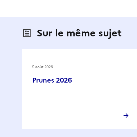
Sur le même sujet
5 août 2026
Prunes 2026