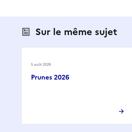
Sur le même sujet
5 août 2026
Prunes 2026