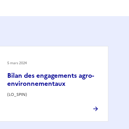
5 mars 2024
Bilan des engagements agro-
environnementaux
(LO_SPIN)