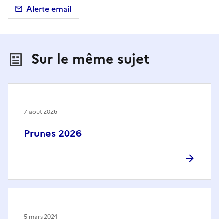
Alerte email
Sur le même sujet
7 août 2026
Prunes 2026
5 mars 2024