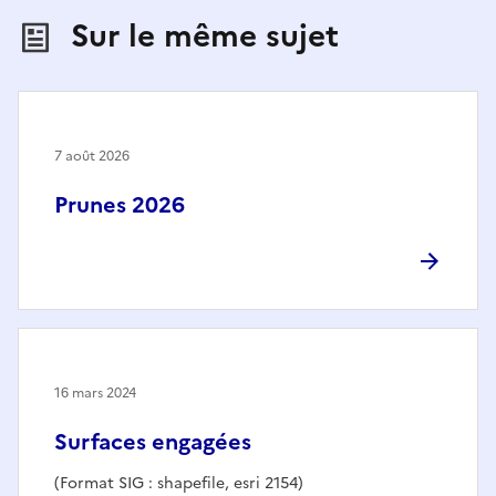
Sur le même sujet
7 août 2026
Prunes 2026
16 mars 2024
Surfaces engagées
(Format SIG : shapefile, esri 2154)