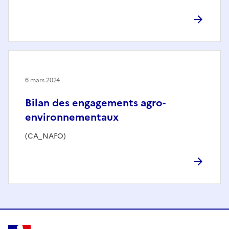
6 mars 2024
Bilan des engagements agro-
environnementaux
(CA_NAFO)