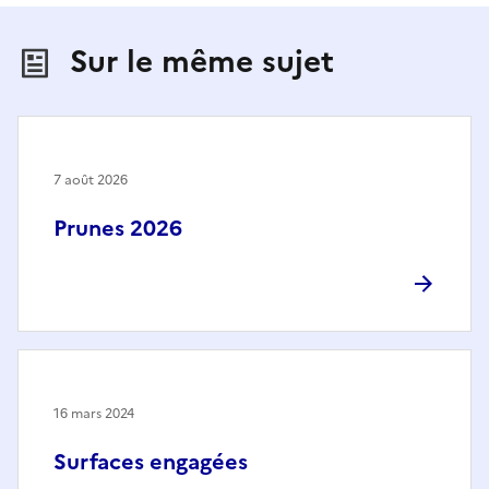
Sur le même sujet
7 août 2026
Prunes 2026
16 mars 2024
Surfaces engagées