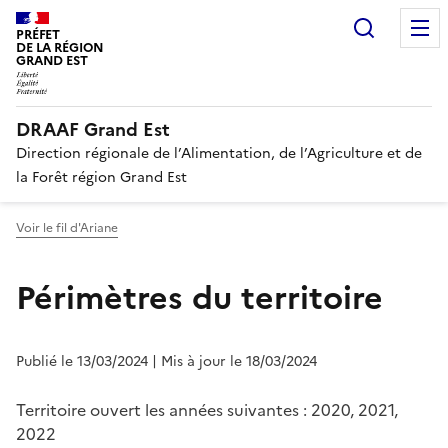
Recherc
PRÉFET
DE LA RÉGION
GRAND EST
DRAAF Grand Est
Direction régionale de l’Alimentation, de l’Agriculture et de
la Forêt région Grand Est
Voir le fil d'Ariane
Périmètres du territoire
Publié le 13/03/2024
| Mis à jour le 18/03/2024
Territoire ouvert les années suivantes : 2020, 2021,
2022