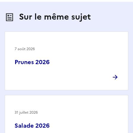
Sur le même sujet
7 août 2026
Prunes 2026
31 juillet 2026
Salade 2026