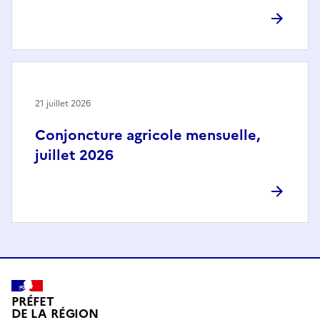
21 juillet 2026
Conjoncture agricole mensuelle,
juillet 2026
PRÉFET
DE LA RÉGION