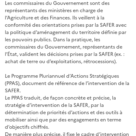
Les commissaires du Gouvernement sont des
représentants des ministères en charge de
l’Agriculture et des Finances. Ils veillent à la
conformité des orientations prises par la SAFER avec
la politique d’aménagement du territoire définie par
les pouvoirs publics. Dans la pratique, les
commissaires du Gouvernement, représentants de
l’État, valident les décisions prises par la SAFER (ex. :
achat de terre ou d’exploitations, rétrocessions).
Le Programme Pluriannuel d’Actions Stratégiques
(PPAS), document de référence de l’intervention de la
SAFER.
Le PPAS traduit, de façon concrète et précise, la
stratégie d’intervention de la SAFER, par la
détermination de priorités d’actions et des outils à
mobiliser ainsi que par des engagements en terme
d’objectifs chiffrés.
De manière plus précise, il fixe le cadre d’intervention