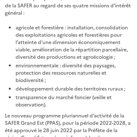
de la SAFER au regard de ses quatre missions d’intérêt
général :
agricole et forestière : installation, consolidation
des exploitations agricoles et forestières pour
l’atteinte d’une dimension économiquement
viable, amélioration de la répartition parcellaire,
diversité des productions et agroécologie ;
environnementale : diversité des paysages,
protection des ressources naturelles et
biodiversité ;
développement durable des territoires ruraux ;
transparence du marché foncier (veille et
observation).
Le nouveau programme pluriannuel d’activité de la
SAFER Grand Est (PPAS), pour la période 2022-2028, a
été approuvé le 28 juin 2022 par la Préfète de la