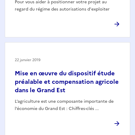
Pour vous aider à positionner votre projet au
regard du régime des autorisations d'exploiter
22 janvier 2019
Mise en œuvre du dispositif étude
préalable et compensation agricole
dans le Grand Est
L’agriculture est une composante importante de
l’économie du Grand Est : Chiffres-clés ...