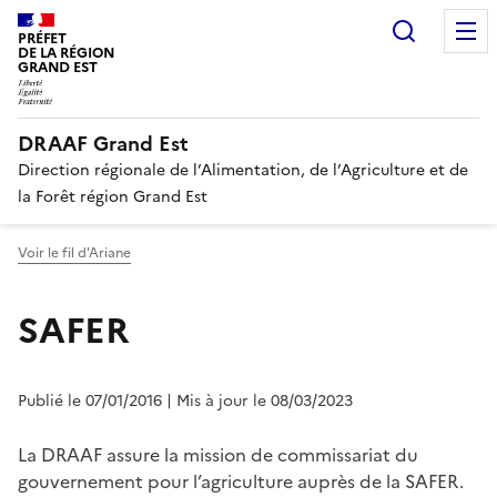
Recherc
PRÉFET
DE LA RÉGION
GRAND EST
DRAAF Grand Est
Direction régionale de l’Alimentation, de l’Agriculture et de
la Forêt région Grand Est
Voir le fil d'Ariane
SAFER
Publié le 07/01/2016
| Mis à jour le 08/03/2023
La DRAAF assure la mission de commissariat du
gouvernement pour l’agriculture auprès de la SAFER.