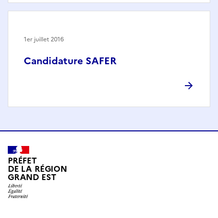
1er juillet 2016
Candidature SAFER
PRÉFET
DE LA RÉGION
GRAND EST