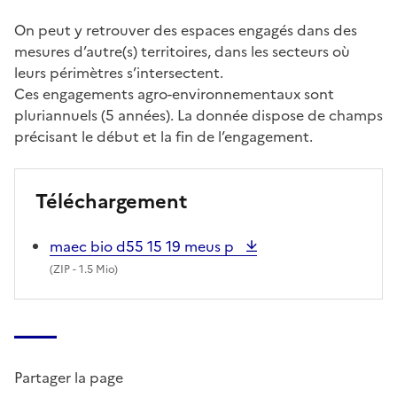
On peut y retrouver des espaces engagés dans des
mesures d’autre(s) territoires, dans les secteurs où
leurs périmètres s’intersectent.
Ces engagements agro-environnementaux sont
pluriannuels (5 années). La donnée dispose de champs
précisant le début et la fin de l’engagement.
Téléchargement
maec bio d55 15 19 meus p
(
ZIP
- 1.5 Mio)
Partager la page