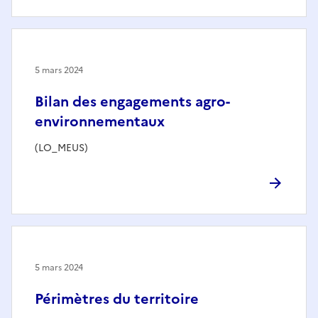
5 mars 2024
Bilan des engagements agro-
environnementaux
(LO_MEUS)
5 mars 2024
Périmètres du territoire