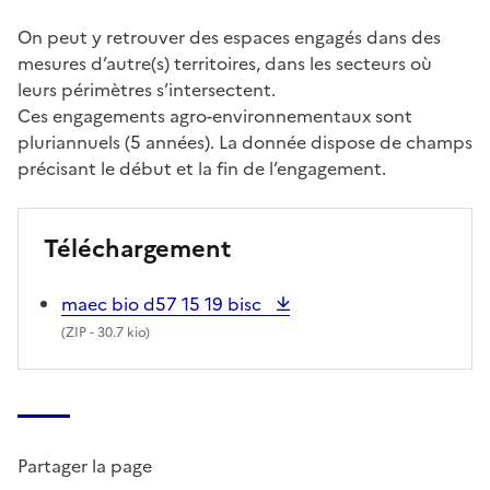
On peut y retrouver des espaces engagés dans des
mesures d’autre(s) territoires, dans les secteurs où
leurs périmètres s’intersectent.
Ces engagements agro-environnementaux sont
pluriannuels (5 années). La donnée dispose de champs
précisant le début et la fin de l’engagement.
Téléchargement
maec bio d57 15 19 bisc
(
ZIP
- 30.7 kio)
Partager la page