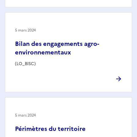
5 mars 2024
Bilan des engagements agro-
environnementaux
(LO_BISC)
5 mars 2024
Périmètres du territoire