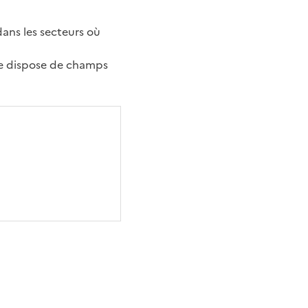
dans les secteurs où
ée dispose de champs