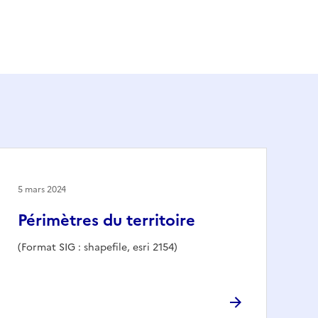
5 mars 2024
Périmètres du territoire
(Format SIG : shapefile, esri 2154)