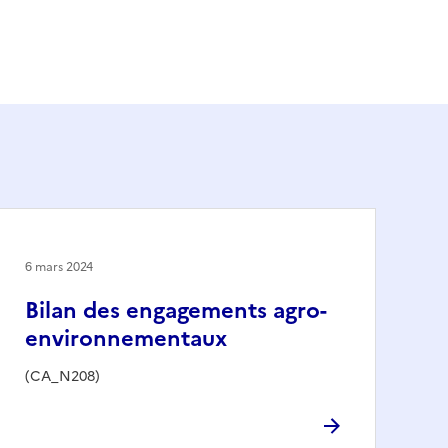
6 mars 2024
Bilan des engagements agro-
environnementaux
(CA_N208)