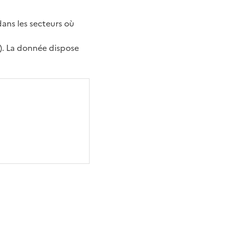
dans les secteurs où
). La donnée dispose