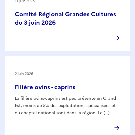
11 juin 2026
Comité Régional Grandes Cultures
du 3 juin 2026
2 juin 2026
Filière ovins - caprins
La filière ovins-caprins est peu présente en Grand
Est, moins de 5% des exploitations spécialisées et
du cheptel national sont dans la région. Le (…)