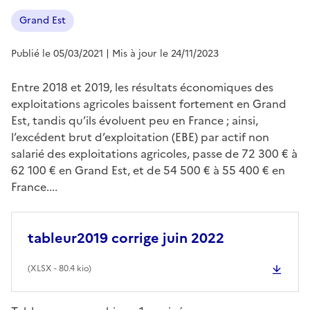
Grand Est
Publié le 05/03/2021
| Mis à jour le 24/11/2023
Entre 2018 et 2019, les résultats économiques des
exploitations agricoles baissent fortement en Grand
Est, tandis qu’ils évoluent peu en France ; ainsi,
l’excédent brut d’exploitation (EBE) par actif non
salarié des exploitations agricoles, passe de 72 300 € à
62 100 € en Grand Est, et de 54 500 € à 55 400 € en
France....
tableur2019 corrige juin 2022
(
XLSX
- 80.4 kio)