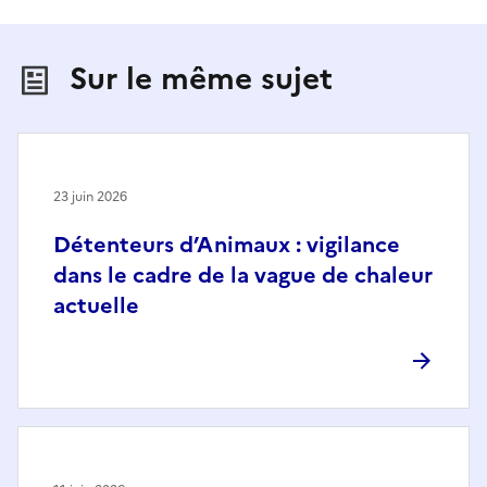
Sur le même sujet
23 juin 2026
Détenteurs d’Animaux : vigilance
dans le cadre de la vague de chaleur
actuelle