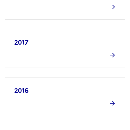
2017
2016