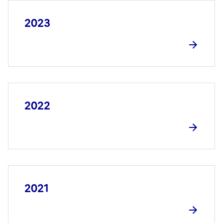
2023
2022
2021