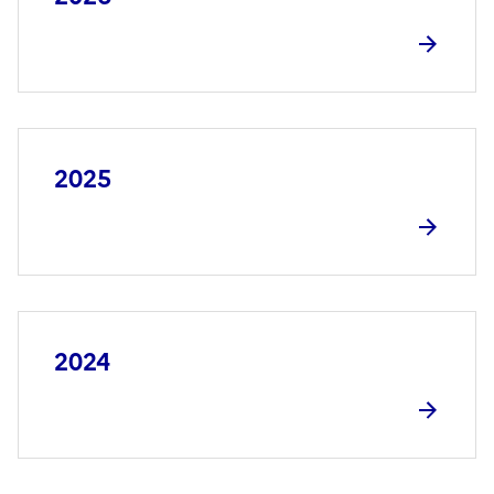
2025
2024