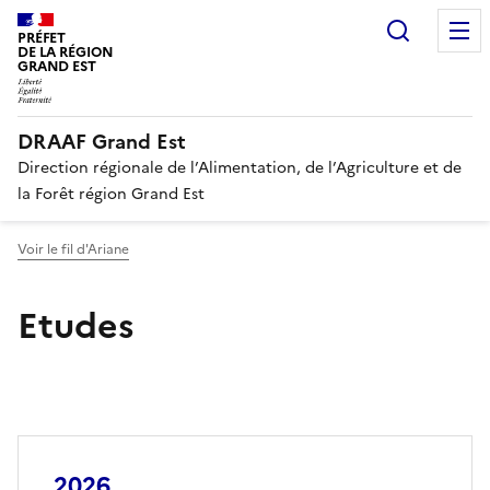
Recherc
PRÉFET
DE LA RÉGION
GRAND EST
DRAAF Grand Est
Direction régionale de l’Alimentation, de l’Agriculture et de
la Forêt région Grand Est
Voir le fil d'Ariane
Etudes
2026