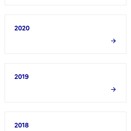
2020
2019
2018