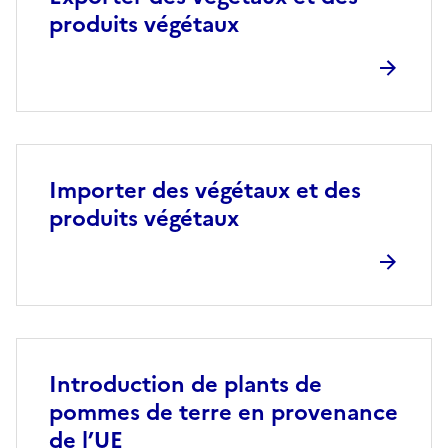
produits végétaux
Importer des végétaux et des
produits végétaux
Introduction de plants de
pommes de terre en provenance
de l’UE