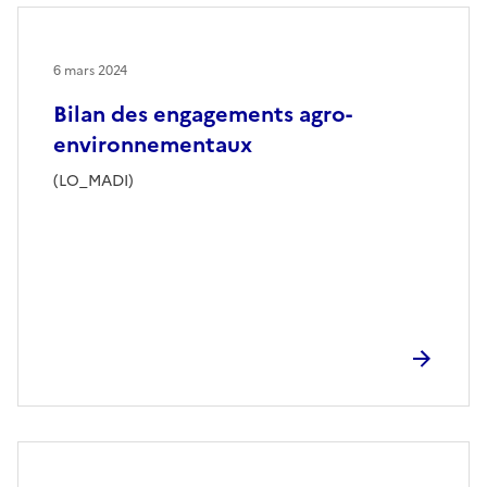
6 mars 2024
Bilan des engagements agro-
environnementaux
(LO_MADI)