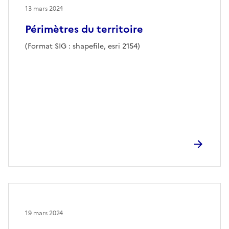
13 mars 2024
Périmètres du territoire
(Format SIG : shapefile, esri 2154)
19 mars 2024