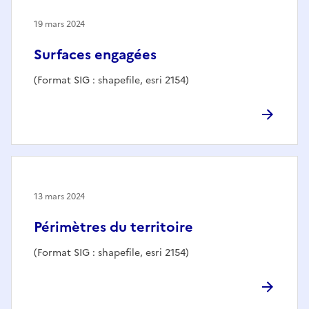
19 mars 2024
Surfaces engagées
(Format SIG : shapefile, esri 2154)
13 mars 2024
Périmètres du territoire
(Format SIG : shapefile, esri 2154)