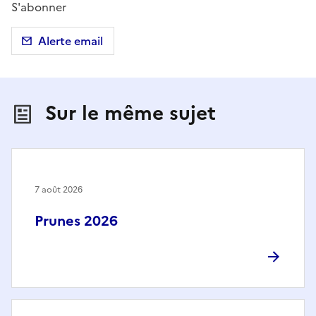
S'abonner
Alerte email
Sur le même sujet
7 août 2026
Prunes 2026