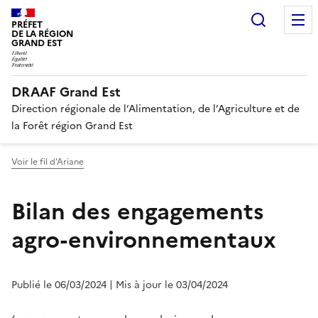
Recherc
PRÉFET
DE LA RÉGION
GRAND EST
DRAAF Grand Est
Direction régionale de l’Alimentation, de l’Agriculture et de
la Forêt région Grand Est
Voir le fil d'Ariane
Bilan des engagements
agro-environnementaux
Publié le 06/03/2024
| Mis à jour le 03/04/2024