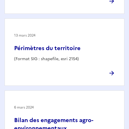
13 mars 2024
Périmètres du territoire
(Format SIG : shapefile, esri 2154)
6 mars 2024
Bilan des engagements agro-
environnementaux