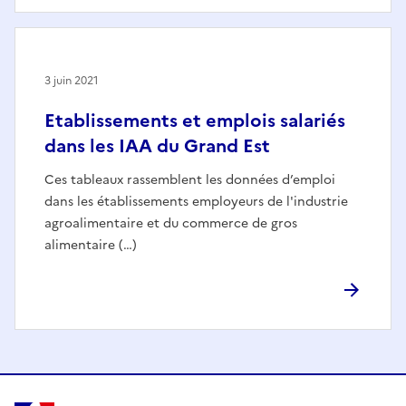
3 juin 2021
Etablissements et emplois salariés
dans les IAA du Grand Est
Ces tableaux rassemblent les données d’emploi
dans les établissements employeurs de l'industrie
agroalimentaire et du commerce de gros
alimentaire (…)