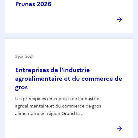
Prunes 2026
3 juin 2021
Entreprises de l’industrie
agroalimentaire et du commerce de
gros
Les principales entreprises de l'industrie
agroalimentaire et du commerce de gros
alimentaire en région Grand Est.