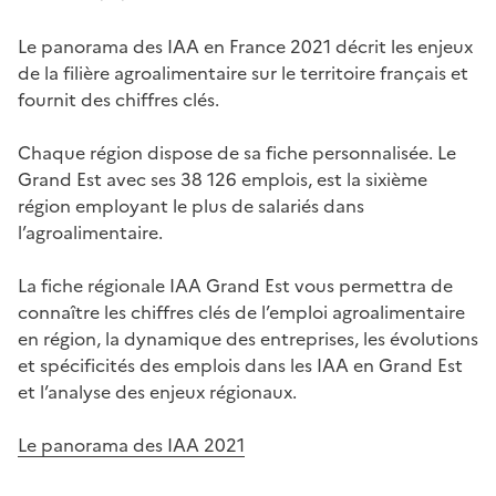
Le panorama des IAA en France 2021 décrit les enjeux
de la filière agroalimentaire sur le territoire français et
fournit des chiffres clés.
Chaque région dispose de sa fiche personnalisée. Le
Grand Est avec ses 38 126 emplois, est la sixième
région employant le plus de salariés dans
l’agroalimentaire.
La fiche régionale IAA Grand Est vous permettra de
connaître les chiffres clés de l’emploi agroalimentaire
en région, la dynamique des entreprises, les évolutions
et spécificités des emplois dans les IAA en Grand Est
et l’analyse des enjeux régionaux.
Le panorama des IAA 2021