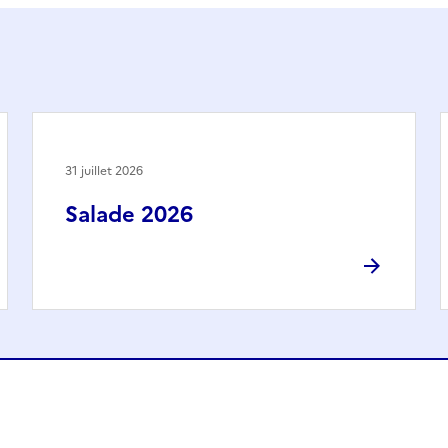
31 juillet 2026
Salade 2026