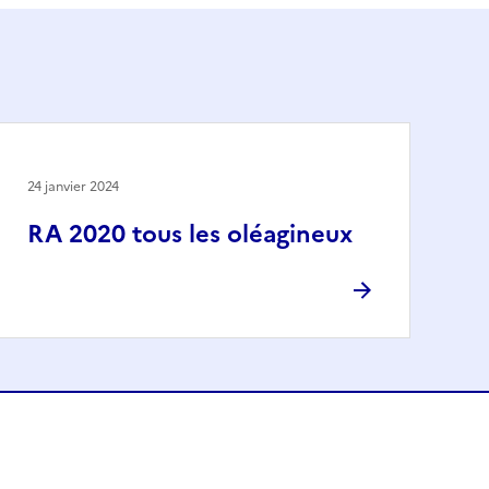
24 janvier 2024
RA 2020 tous les oléagineux