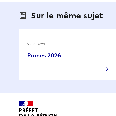
Sur le même sujet
5 août 2026
Prunes 2026
PRÉFET
DE LA RÉGION