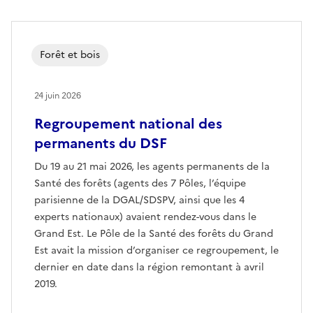
Forêt et bois
24 juin 2026
Regroupement national des
permanents du DSF
Du 19 au 21 mai 2026, les agents permanents de la
Santé des forêts (agents des 7 Pôles, l’équipe
parisienne de la DGAL/SDSPV, ainsi que les 4
experts nationaux) avaient rendez-vous dans le
Grand Est. Le Pôle de la Santé des forêts du Grand
Est avait la mission d’organiser ce regroupement, le
dernier en date dans la région remontant à avril
2019.