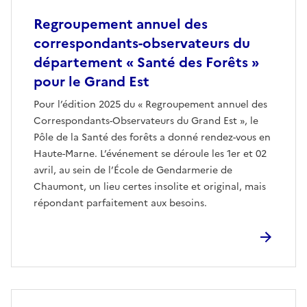
Regroupement annuel des
correspondants-observateurs du
département « Santé des Forêts »
pour le Grand Est
Pour l’édition 2025 du « Regroupement annuel des
Correspondants-Observateurs du Grand Est », le
Pôle de la Santé des forêts a donné rendez-vous en
Haute-Marne. L’événement se déroule les 1er et 02
avril, au sein de l’École de Gendarmerie de
Chaumont, un lieu certes insolite et original, mais
répondant parfaitement aux besoins.