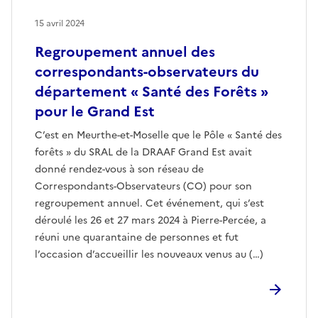
15 avril 2024
Regroupement annuel des
correspondants-observateurs du
département « Santé des Forêts »
pour le Grand Est
C’est en Meurthe-et-Moselle que le Pôle « Santé des
forêts » du SRAL de la DRAAF Grand Est avait
donné rendez-vous à son réseau de
Correspondants-Observateurs (CO) pour son
regroupement annuel. Cet événement, qui s’est
déroulé les 26 et 27 mars 2024 à Pierre-Percée, a
réuni une quarantaine de personnes et fut
l’occasion d’accueillir les nouveaux venus au (…)