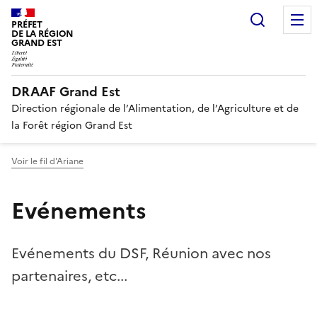
Recherc
PRÉFET
DE LA RÉGION
GRAND EST
DRAAF Grand Est
Direction régionale de l’Alimentation, de l’Agriculture et de
la Forêt région Grand Est
Voir le fil d'Ariane
Evénements
Evénements du DSF, Réunion avec nos
partenaires, etc...