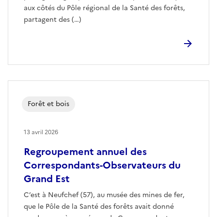
aux côtés du Pôle régional de la Santé des forêts,
partagent des (…)
Forêt et bois
13 avril 2026
Regroupement annuel des
Correspondants-Observateurs du
Grand Est
C’est à Neufchef (57), au musée des mines de fer,
que le Pôle de la Santé des forêts avait donné