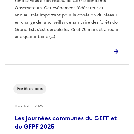
rendez-vous à son réseau de Correspondants-
Observateurs. Cet événement fédérateur et
annuel, très important pour la cohésion du réseau
en charge de la surveillance sanitaire des forêts du
Grand Est, s’est déroulé les 25 et 26 mars et a réuni
une quarantaine (…)
Forêt et bois
16 octobre 2025
Les journées communes du GEFF et
du GFPF 2025