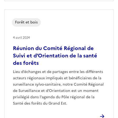
Forêt et bois
4 avril 2024
Réunion du Comité Régional de
Suivi et d’Orientation de la santé
des forêts
Lieu d’échanges et de partages entre les différents
acteurs régionaux impliqués et bénéficiaires de la
surveillance sylvo-sanitaire, notre Comité Régional
de Surveillance et d’Orientation est un moment
privilégié dans l’agenda du Pôle régional de la
Santé des forêts du Grand Est.