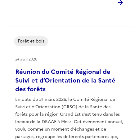
Forêt et bois
24 avril 2026
Réunion du Comité Régional de
Suivi et d’Orientation de la Santé
des forêts
En date du 31 mars 2026, le Comité Régional de
Suivi et d’Orientation (CRSO) de la Santé des
forêts pour la région Grand Est s’est tenu dans les
locaux de la DRAAF à Metz. Cet événement annuel,
voulu comme un moment d’échanges et de
partages, regroupe les différents partenaires qui,