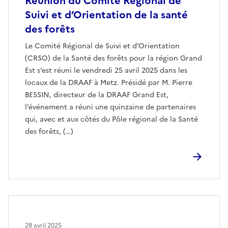
Réunion du Comité Régional de
Suivi et d’Orientation de la santé
des forêts
Le Comité Régional de Suivi et d’Orientation
(CRSO) de la Santé des forêts pour la région Grand
Est s’est réuni le vendredi 25 avril 2025 dans les
locaux de la DRAAF à Metz. Présidé par M. Pierre
BESSIN, directeur de la DRAAF Grand Est,
l’événement a réuni une quinzaine de partenaires
qui, avec et aux côtés du Pôle régional de la Santé
des forêts, (…)
28 avril 2025