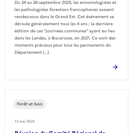
Du 24 au 26 septembre 2025, les entomologistes et
les pathologistes forestiers francophones avaient
rendez-vous dans le Grand Est. Cet événement se
déroule généralement tous les 4 ans ; la dernière
édition de ces "Journées communes" ayant eu lieu
dans les Landes, à Biscarosse, en 2021. Ce sont des
moments précieux pour tous les permanents du
Département (…)
Forêt et bois
13 mai 2025