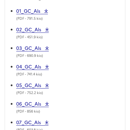
01_GC_Als
(
PDF
- 791.5 kio)
02_GC_Als
(
PDF
- 451.9 kio)
03_GC_Als
(
PDF
- 690.9 kio)
04_GC_Als
(
PDF
- 741.4 kio)
05_GC_Als
(
PDF
- 752.2 kio)
06_GC_Als
(
PDF
- 856 kio)
07_GC_Als
(
PDF
- 603.8 kio)