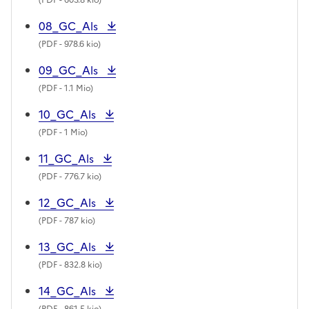
08_GC_Als
(
PDF
- 978.6 kio)
09_GC_Als
(
PDF
- 1.1 Mio)
10_GC_Als
(
PDF
- 1 Mio)
11_GC_Als
(
PDF
- 776.7 kio)
12_GC_Als
(
PDF
- 787 kio)
13_GC_Als
(
PDF
- 832.8 kio)
14_GC_Als
(
PDF
- 861.5 kio)