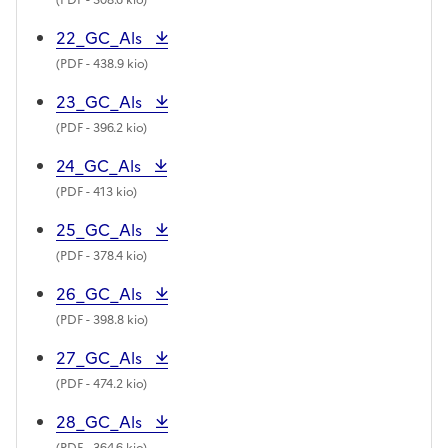
22_GC_Als
(
PDF
- 438.9 kio)
23_GC_Als
(
PDF
- 396.2 kio)
24_GC_Als
(
PDF
- 413 kio)
25_GC_Als
(
PDF
- 378.4 kio)
26_GC_Als
(
PDF
- 398.8 kio)
27_GC_Als
(
PDF
- 474.2 kio)
28_GC_Als
(
PDF
- 364.6 kio)