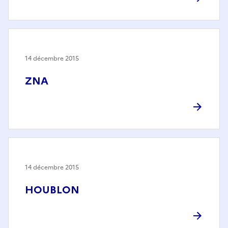
14 décembre 2015
ZNA
14 décembre 2015
HOUBLON