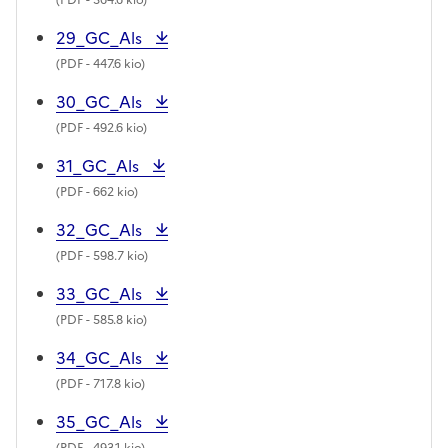
29_GC_Als
(
PDF
- 447.6 kio)
30_GC_Als
(
PDF
- 492.6 kio)
31_GC_Als
(
PDF
- 662 kio)
32_GC_Als
(
PDF
- 598.7 kio)
33_GC_Als
(
PDF
- 585.8 kio)
34_GC_Als
(
PDF
- 717.8 kio)
35_GC_Als
(
PDF
- 493.1 kio)