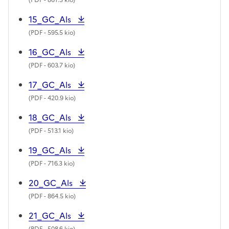
15_GC_Als
(
PDF
- 595.5 kio)
16_GC_Als
(
PDF
- 603.7 kio)
17_GC_Als
(
PDF
- 420.9 kio)
18_GC_Als
(
PDF
- 513.1 kio)
19_GC_Als
(
PDF
- 716.3 kio)
20_GC_Als
(
PDF
- 864.5 kio)
21_GC_Als
(
PDF
- 508.6 kio)